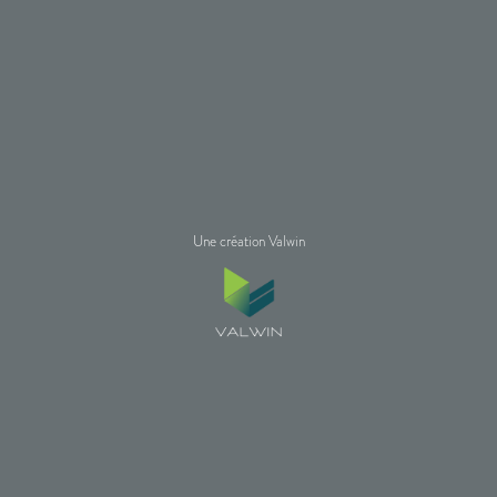
Une création Valwin