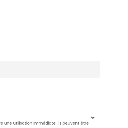
re une utilisation immédiate, ils peuvent être