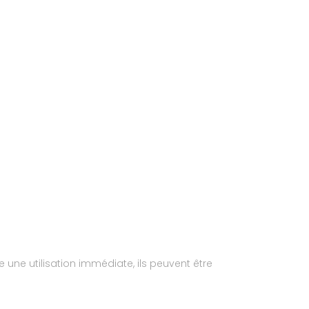
e une utilisation immédiate, ils peuvent être