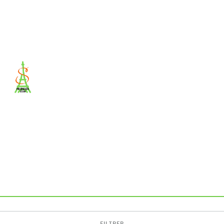
FILTRER