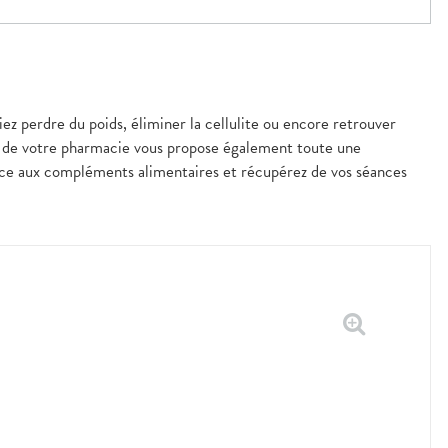
iez perdre du poids, éliminer la cellulite ou encore retrouver
pe de votre pharmacie vous propose également toute une
ce aux compléments alimentaires et récupérez de vos séances