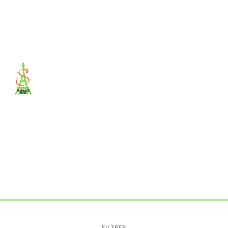
FILTRER