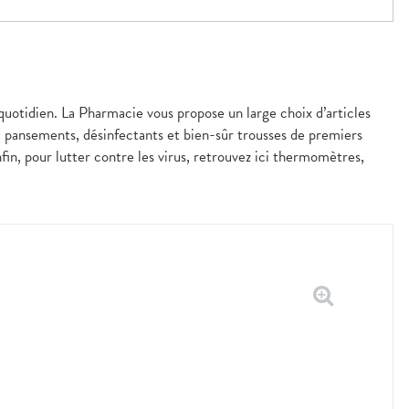
 quotidien. La Pharmacie vous propose un large choix d’articles
 : pansements, désinfectants et bien-sûr trousses de premiers
fin, pour lutter contre les virus, retrouvez ici thermomètres,