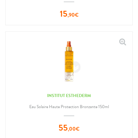
15
,
90
€
INSTITUT ESTHEDERM
Eau Solaire Haute Protection Bronzante 150ml
55
,
00
€