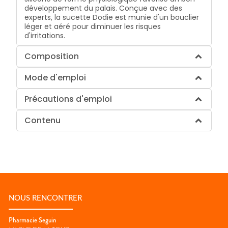
développement du palais. Conçue avec des
experts, la sucette Dodie est munie d'un bouclier
léger et aéré pour diminuer les risques
d'irritations.
Composition
Mode d'emploi
Précautions d'emploi
Contenu
NOUS RENCONTRER
Pharmacie Seguin