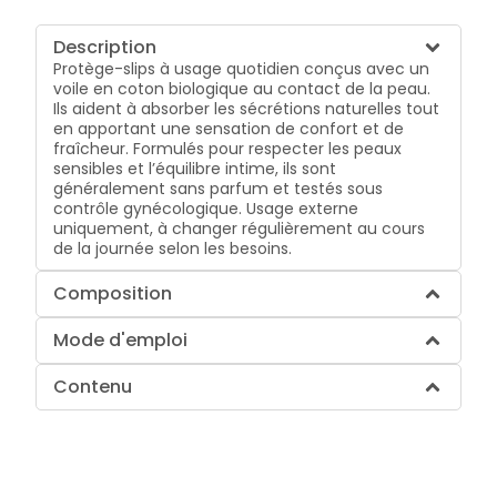
Description
Protège-slips à usage quotidien conçus avec un
voile en coton biologique au contact de la peau.
Ils aident à absorber les sécrétions naturelles tout
en apportant une sensation de confort et de
fraîcheur. Formulés pour respecter les peaux
sensibles et l’équilibre intime, ils sont
généralement sans parfum et testés sous
contrôle gynécologique. Usage externe
uniquement, à changer régulièrement au cours
de la journée selon les besoins.
Composition
Mode d'emploi
Contenu