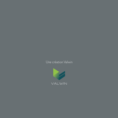
Une création Valwin