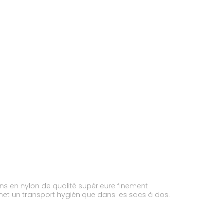
ns en nylon de qualité supérieure finement
rmet un transport hygiénique dans les sacs à dos.