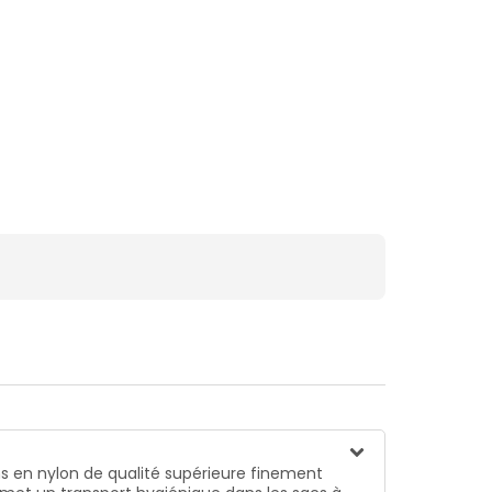
ns en nylon de qualité supérieure finement