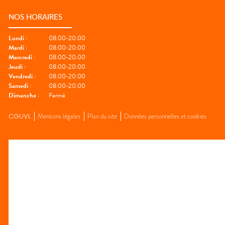
NOS HORAIRES
Lundi
:
08:00-20:00
Mardi
:
08:00-20:00
Mercredi
:
08:00-20:00
Jeudi
:
08:00-20:00
Vendredi
:
08:00-20:00
Samedi
:
08:00-20:00
Dimanche
:
Fermé
CGUVL
Mentions légales
Plan du site
Données personnelles et cookies