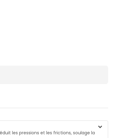
duit les pressions et les frictions, soulage la