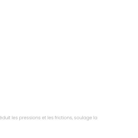
duit les pressions et les frictions, soulage la