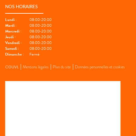
NOS HORAIRES
Lundi
:
08:00-20:00
Mardi
:
08:00-20:00
Mercredi
:
08:00-20:00
Jeudi
:
08:00-20:00
Vendredi
:
08:00-20:00
Samedi
:
08:00-20:00
Dimanche
:
Fermé
CGUVL
Mentions légales
Plan du site
Données personnelles et cookies