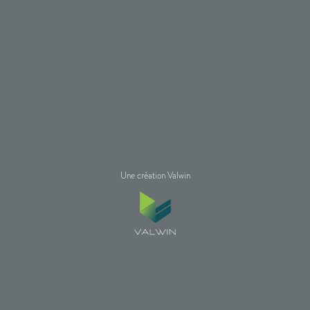
Une création Valwin