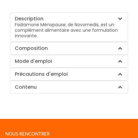
Description
Fadiamone Ménopause, de Novomedis, est un
complément alimentaire avec une formulation
innovante.
Composition
Mode d'emploi
Précautions d'emploi
Contenu
NOUS RENCONTRER