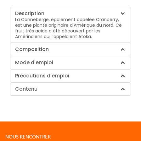
Description
La Canneberge, également appelée Cranberry,
est une plante originaire d’Amérique du nord. Ce
fruit très acide a été découvert par les
Amérindiens qui l’appelaient Atoka.
Composition
Mode d'emploi
Précautions d'emploi
Contenu
NOUS RENCONTRER