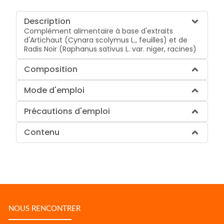
Description
Complément alimentaire à base d'extraits
d'Artichaut (Cynara scolymus L., feuilles) et de
Radis Noir (Raphanus sativus L. var. niger, racines)
Composition
Mode d'emploi
Précautions d'emploi
Contenu
NOUS RENCONTRER