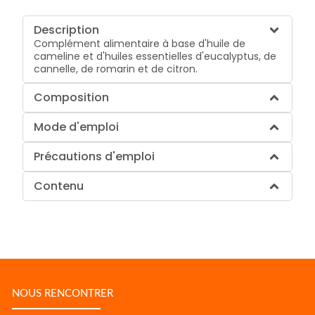
Description
Complément alimentaire à base d'huile de
cameline et d'huiles essentielles d'eucalyptus, de
cannelle, de romarin et de citron.
Composition
Mode d'emploi
Précautions d'emploi
Contenu
NOUS RENCONTRER