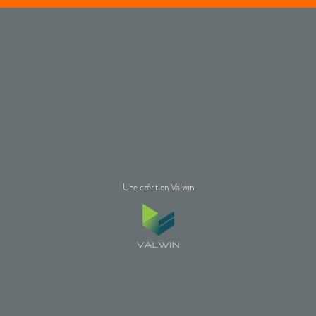
Une création Valwin