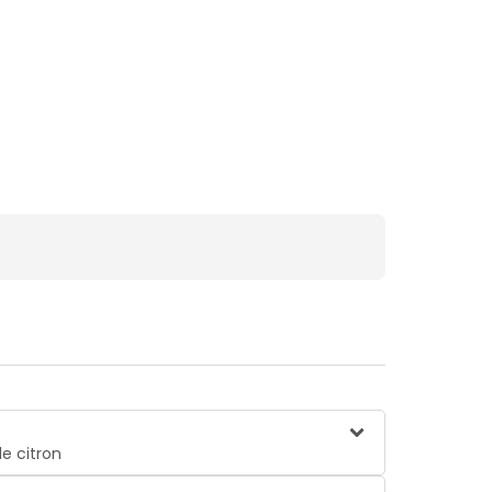
de citron