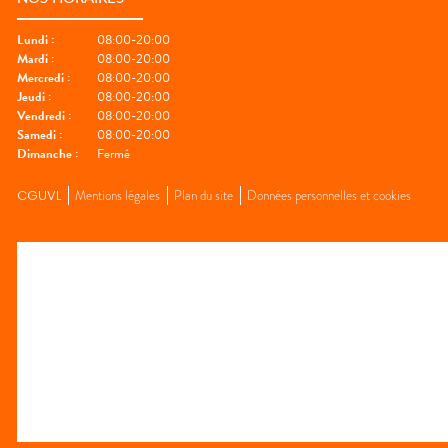
Lundi
:
08:00-20:00
Mardi
:
08:00-20:00
Mercredi
:
08:00-20:00
Jeudi
:
08:00-20:00
Vendredi
:
08:00-20:00
Samedi
:
08:00-20:00
Dimanche
:
Fermé
CGUVL
Mentions légales
Plan du site
Données personnelles et cookies