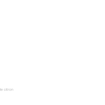
de citron