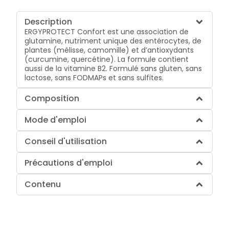
Description
ERGYPROTECT Confort est une association de
glutamine, nutriment unique des entérocytes, de
plantes (mélisse, camomille) et d’antioxydants
(curcumine, quercétine). La formule contient
aussi de la vitamine B2. Formulé sans gluten, sans
lactose, sans FODMAPs et sans sulfites.
Composition
Mode d'emploi
Conseil d'utilisation
Précautions d'emploi
Contenu