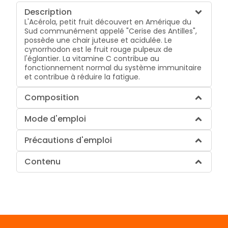
Description
L'Acérola, petit fruit découvert en Amérique du
Sud communément appelé "Cerise des Antilles",
possède une chair juteuse et acidulée. Le
cynorrhodon est le fruit rouge pulpeux de
l'églantier. La vitamine C contribue au
fonctionnement normal du système immunitaire
et contribue à réduire la fatigue.
Composition
Mode d'emploi
Précautions d'emploi
Contenu