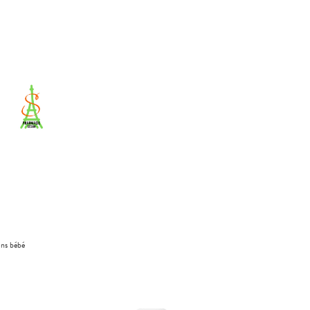
ins bébé