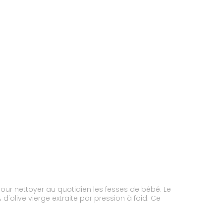
 pour nettoyer au quotidien les fesses de bébé. Le
d'olive vierge extraite par pression à foid. Ce