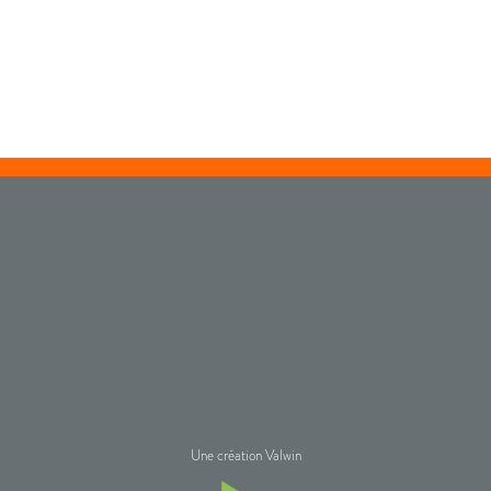
Une création Valwin