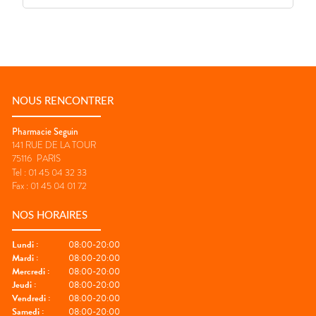
NOUS RENCONTRER
Pharmacie Seguin
141 RUE DE LA TOUR
75116
PARIS
Tel :
01 45 04 32 33
Fax :
01 45 04 01 72
NOS HORAIRES
Lundi
:
08:00-20:00
Mardi
:
08:00-20:00
Mercredi
:
08:00-20:00
Jeudi
:
08:00-20:00
Vendredi
:
08:00-20:00
Samedi
:
08:00-20:00