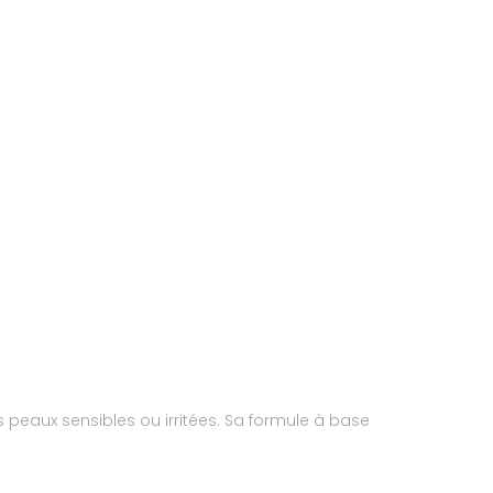
es peaux sensibles ou irritées. Sa formule à base