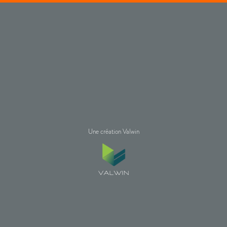
Une création Valwin