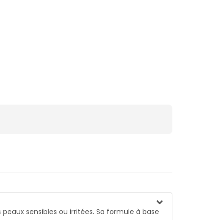
s peaux sensibles ou irritées. Sa formule à base