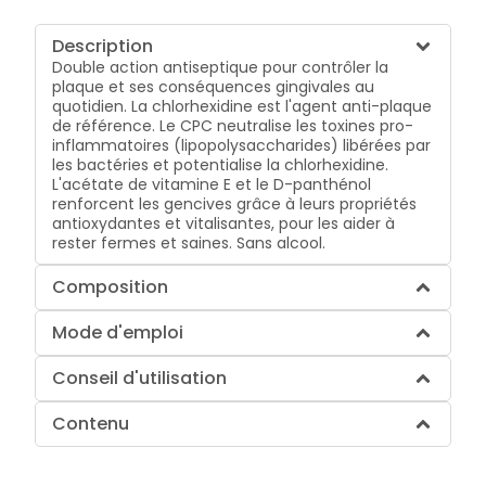
Description
Double action antiseptique pour contrôler la
plaque et ses conséquences gingivales au
quotidien. La chlorhexidine est l'agent anti-plaque
de référence. Le CPC neutralise les toxines pro-
inflammatoires (lipopolysaccharides) libérées par
les bactéries et potentialise la chlorhexidine.
L'acétate de vitamine E et le D-panthénol
renforcent les gencives grâce à leurs propriétés
antioxydantes et vitalisantes, pour les aider à
rester fermes et saines. Sans alcool.
Composition
Mode d'emploi
Conseil d'utilisation
Contenu