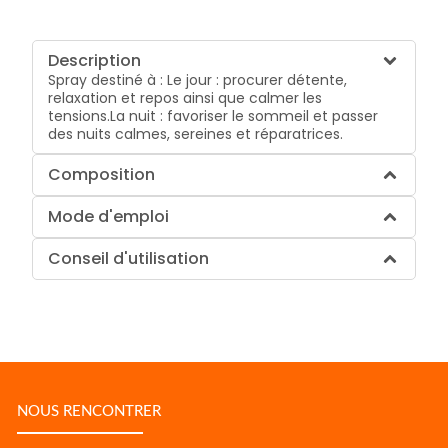
Description
Spray destiné à : Le jour : procurer détente,
relaxation et repos ainsi que calmer les
tensions.La nuit : favoriser le sommeil et passer
des nuits calmes, sereines et réparatrices.
Composition
Mode d'emploi
Conseil d'utilisation
NOUS RENCONTRER