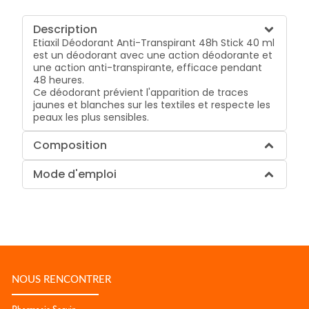
Description
Etiaxil Déodorant Anti-Transpirant 48h Stick 40 ml
est un déodorant avec une action déodorante et
une action anti-transpirante, efficace pendant
48 heures.
Ce déodorant prévient l'apparition de traces
jaunes et blanches sur les textiles et respecte les
peaux les plus sensibles.
Composition
Mode d'emploi
NOUS RENCONTRER