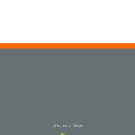
Une création Valwin