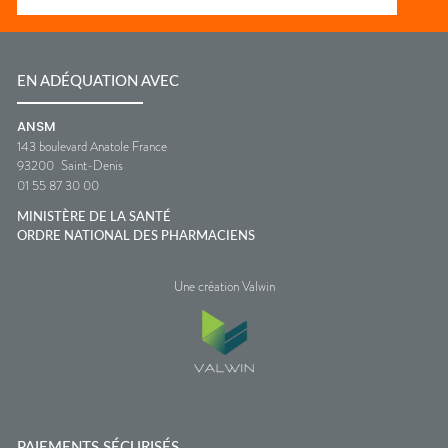
EN ADÉQUATION AVEC
ANSM
143 boulevard Anatole France
93200
Saint-Denis
01 55 87 30 00
MINISTÈRE DE LA SANTÉ
ORDRE NATIONAL DES PHARMACIENS
Une création Valwin
PAIEMENTS SÉCURISÉS