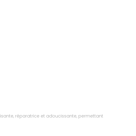
isante, réparatrice et adoucissante, permettant