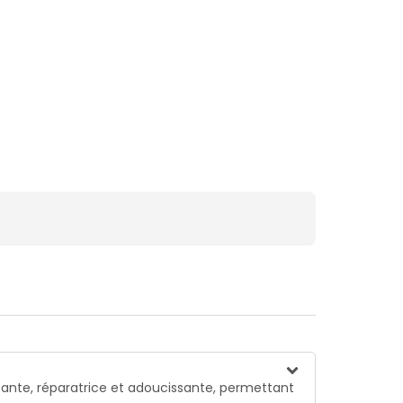
sante, réparatrice et adoucissante, permettant