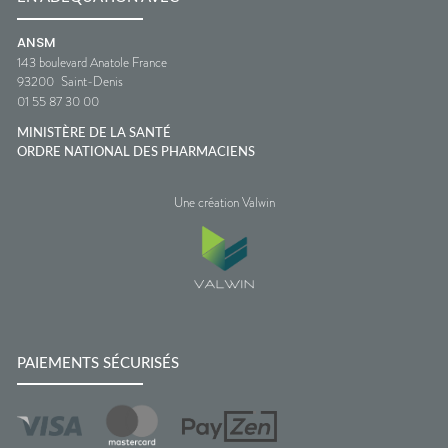
ANSM
143 boulevard Anatole France
93200
Saint-Denis
01 55 87 30 00
MINISTÈRE DE LA SANTÉ
ORDRE NATIONAL DES PHARMACIENS
Une création Valwin
PAIEMENTS SÉCURISÉS