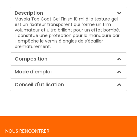
Description
Mavala Top Coat Gel Finish 10 ml à la texture gel
est un fixateur transparent qui forme un film
volumateur et ultra brillant pour un effet bombé.
Il constitue une protection pour la manucure car
il empêche le vernis à ongles de s'écailler
prématurément.
Composition
Mode d'emploi
Conseil d'utilisation
NOUS RENCONTRER