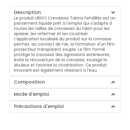
Description
Le produit URGO Crevasses Talons Fendillés est un
pansement liquide prêt à l'emploi qui s'adapte à
toutes les tailles de crevasses du talon pour les
apaiser, les refermer et les cicatriser.
L’application localisée du produit sur la crevasse
permet, au contact de l’air, la formation d'un film
protecteur transparent souple. Le film formé
protège la crevasse des agressions extérieures,
évite la réouverture de la crevasse, soulage la
douleur et favorise la cicatrisation. Ce produit
innovant est également résistant à l’eau.
Composition
Mode d'emploi
Précautions d'emploi