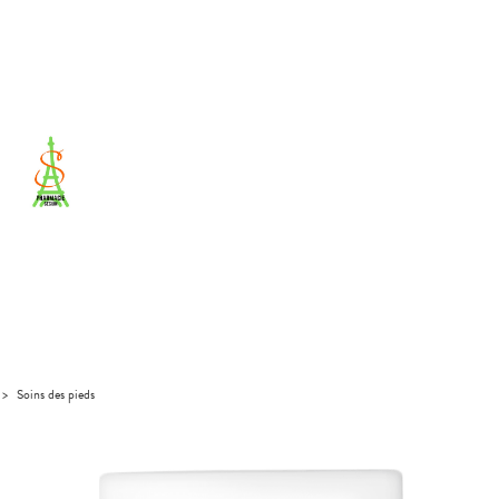
>
Soins des pieds