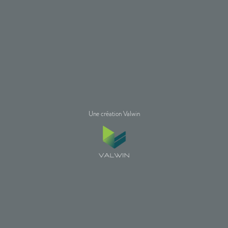
Une création Valwin