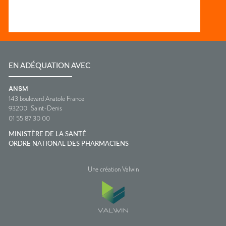
EN ADÉQUATION AVEC
ANSM
143 boulevard Anatole France
93200
Saint-Denis
01 55 87 30 00
MINISTÈRE DE LA SANTÉ
ORDRE NATIONAL DES PHARMACIENS
Une création Valwin