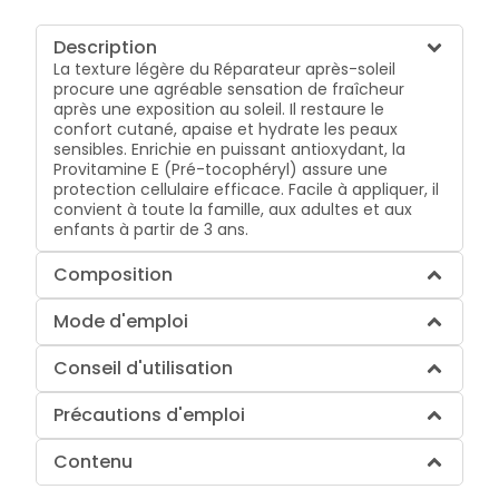
Description
La texture légère du Réparateur après-soleil
procure une agréable sensation de fraîcheur
après une exposition au soleil. Il restaure le
confort cutané, apaise et hydrate les peaux
sensibles. Enrichie en puissant antioxydant, la
Provitamine E (Pré-tocophéryl) assure une
protection cellulaire efficace. Facile à appliquer, il
convient à toute la famille, aux adultes et aux
enfants à partir de 3 ans.
Composition
Mode d'emploi
Conseil d'utilisation
Précautions d'emploi
Contenu