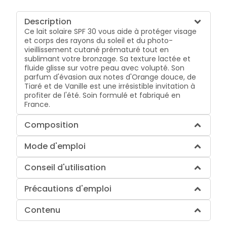
Description
Ce lait solaire SPF 30 vous aide à protéger visage
et corps des rayons du soleil et du photo-
vieillissement cutané prématuré tout en
sublimant votre bronzage. Sa texture lactée et
fluide glisse sur votre peau avec volupté. Son
parfum d'évasion aux notes d'Orange douce, de
Tiaré et de Vanille est une irrésistible invitation à
profiter de l'été. Soin formulé et fabriqué en
France.
Composition
Mode d'emploi
Conseil d'utilisation
Précautions d'emploi
Contenu