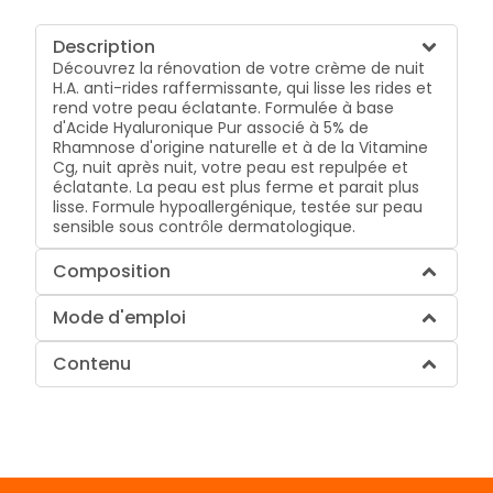
Description
Découvrez la rénovation de votre crème de nuit
H.A. anti-rides raffermissante, qui lisse les rides et
rend votre peau éclatante. Formulée à base
d'Acide Hyaluronique Pur associé à 5% de
Rhamnose d'origine naturelle et à de la Vitamine
Cg, nuit après nuit, votre peau est repulpée et
éclatante. La peau est plus ferme et parait plus
lisse. Formule hypoallergénique, testée sur peau
sensible sous contrôle dermatologique.
Composition
Mode d'emploi
Contenu