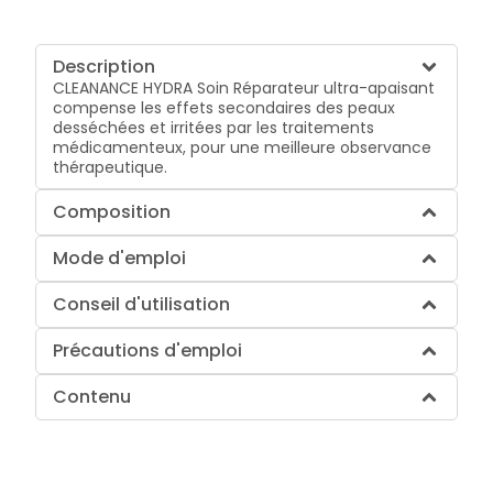
Description
CLEANANCE HYDRA Soin Réparateur ultra-apaisant
compense les effets secondaires des peaux
desséchées et irritées par les traitements
médicamenteux, pour une meilleure observance
thérapeutique.
Composition
Mode d'emploi
Conseil d'utilisation
Précautions d'emploi
Contenu