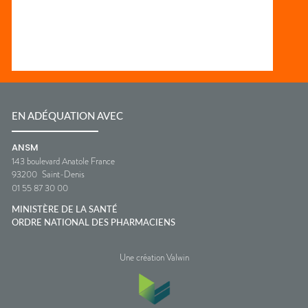
EN ADÉQUATION AVEC
ANSM
143 boulevard Anatole France
93200
Saint-Denis
01 55 87 30 00
MINISTÈRE DE LA SANTÉ
ORDRE NATIONAL DES PHARMACIENS
Une création Valwin