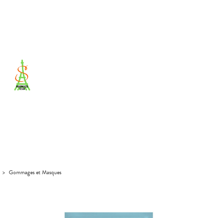
>
Gommages et Masques