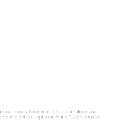
omme jamais. Son secret ? La biocellulose, une
dose d'actifs et optimise leur diffusion dans la