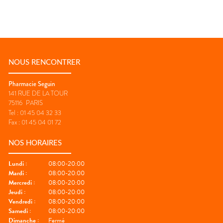
NOUS RENCONTRER
Pharmacie Seguin
141 RUE DE LA TOUR
75116
PARIS
Tel :
01 45 04 32 33
Fax :
01 45 04 01 72
NOS HORAIRES
Lundi
:
08:00-20:00
Mardi
:
08:00-20:00
Mercredi
:
08:00-20:00
Jeudi
:
08:00-20:00
Vendredi
:
08:00-20:00
Samedi
:
08:00-20:00
Dimanche
:
Fermé