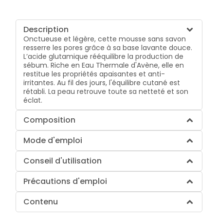
Description
Onctueuse et légère, cette mousse sans savon
resserre les pores grâce à sa base lavante douce.
L’acide glutamique rééquilibre la production de
sébum. Riche en Eau Thermale d'Avène, elle en
restitue les propriétés apaisantes et anti-
irritantes. Au fil des jours, l'équilibre cutané est
rétabli. La peau retrouve toute sa netteté et son
éclat.
Composition
Mode d'emploi
Conseil d'utilisation
Précautions d'emploi
Contenu