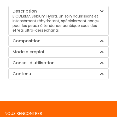
Description
BIODERMA Sébium Hydra, un soin nourrissant et
intensément réhydratant, spécialement conçu
pour les peaux à tendance acnéique sous des
effets ultra-desséchants.
Composition
Mode d'emploi
Conseil d'utilisation
Contenu
NOUS RENCONTRER