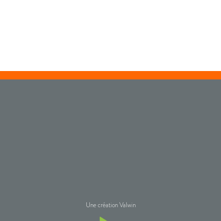
Une création Valwin