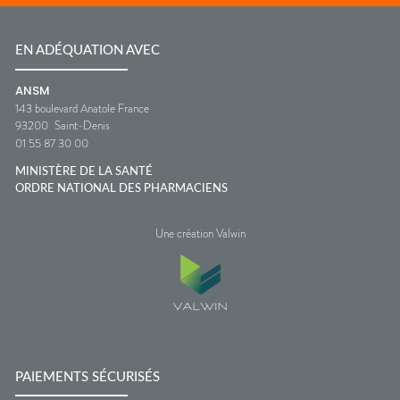
EN ADÉQUATION AVEC
ANSM
143 boulevard Anatole France
93200
Saint-Denis
01 55 87 30 00
MINISTÈRE DE LA SANTÉ
ORDRE NATIONAL DES PHARMACIENS
Une création Valwin
PAIEMENTS SÉCURISÉS