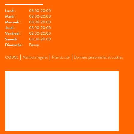
Lundi
:
08:00-20:00
Mardi
:
08:00-20:00
Mercredi
:
08:00-20:00
Jeudi
:
08:00-20:00
Vendredi
:
08:00-20:00
Samedi
:
08:00-20:00
Dimanche
:
Fermé
CGUVL
Mentions légales
Plan du site
Données personnelles et cookies